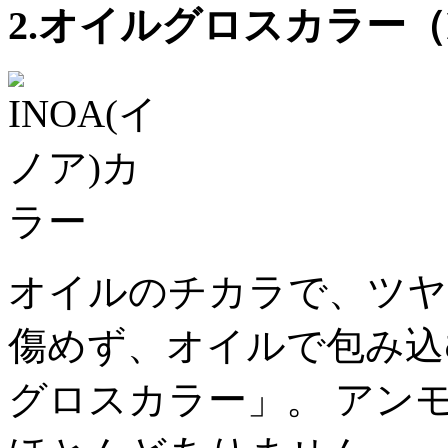
2.オイルグロスカラー（
オイルのチカラで、ツヤ
傷めず、オイルで包み込
グロスカラー」。 アン