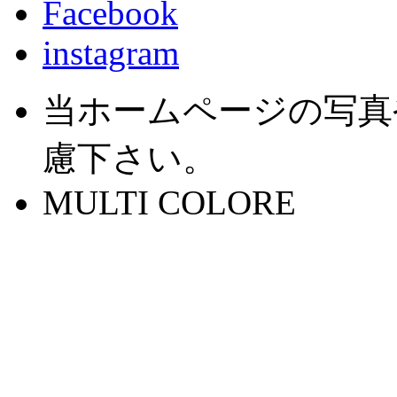
Facebook
instagram
当ホームページの写真
慮下さい。
MULTI COLORE