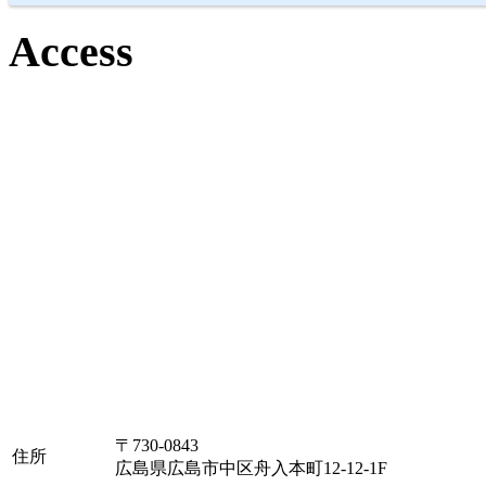
Access
〒730-0843
住所
広島県広島市中区舟入本町12-12-1F