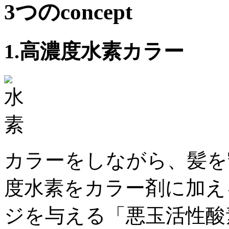
3つのconcept
1.高濃度水素カラー
カラーをしながら、髪を
度水素をカラー剤に加え
ジを与える「悪玉活性酸