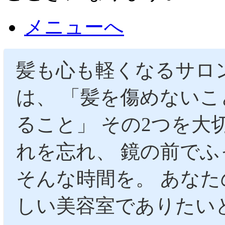
メニューへ
髪も心も軽くなるサロ
は、 「髪を傷めないこ
ること」 その2つを大
れを忘れ、 鏡の前で
そんな時間を。 あな
しい美容室でありたい