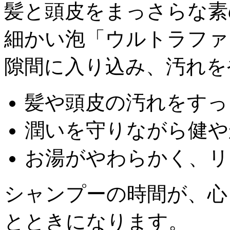
髪と頭皮をまっさらな素
細かい泡「ウルトラファ
隙間に入り込み、汚れを
髪や頭皮の汚れをすっ
潤いを守りながら健や
お湯がやわらかく、リ
シャンプーの時間が、心
とときになります。