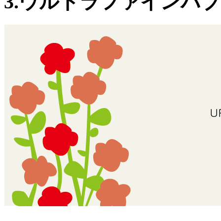
3.ウルトラファインバブ