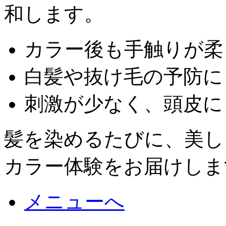
和します。
カラー後も手触りが柔
白髪や抜け毛の予防に
刺激が少なく、頭皮に
髪を染めるたびに、美し
カラー体験をお届けしま
メニューへ