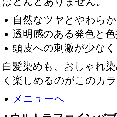
ほとんどありません。
自然なツヤとやわらか
透明感のある発色と色
頭皮への刺激が少なく
白髪染めも、おしゃれ染
く楽しめるのがこのカラ
メニューへ