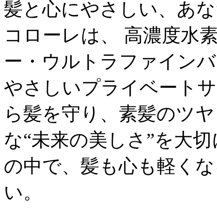
髪と心にやさしい、あな
コローレは、 高濃度水
ー・ウルトラファインバ
やさしいプライベートサ
ら髪を守り、素髪のツヤ
な“未来の美しさ”を大
の中で、髪も心も軽くな
い。